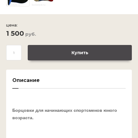
цена:
1 500
руб.
Купить
Описание
Борцовки для начинающих спортсменов юного
возраста.