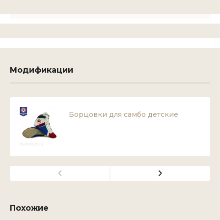
Модификации
Борцовки для самбо детские
Похожие