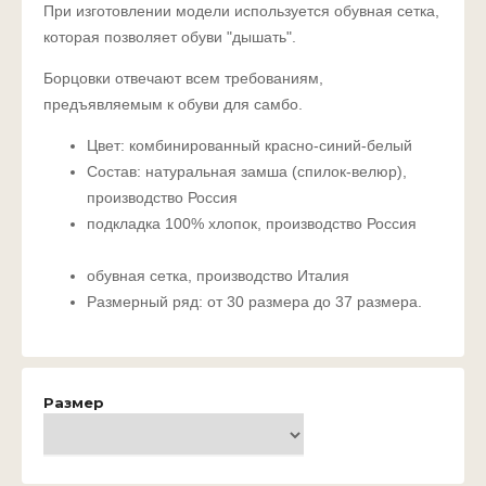
При изготовлении модели используется обувная сетка,
которая позволяет обуви "дышать".
Борцовки отвечают всем требованиям,
предъявляемым к обуви для самбо.
Цвет: комбинированный красно-синий-белый
Состав: натуральная замша (спилок-велюр),
производство Россия
подкладка 100% хлопок, производство Россия
обувная сетка, производство Италия
Размерный ряд: от 30 размера до 37 размера.
Размер